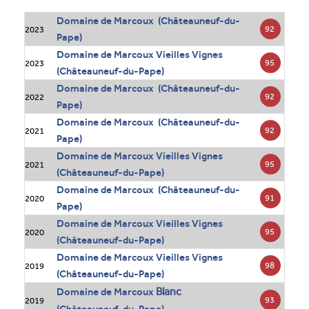
Domaine de Marcoux (Châteauneuf-du-
92
2023
Pape)
Domaine de Marcoux Vieilles Vignes
95
2023
(Châteauneuf-du-Pape)
Domaine de Marcoux (Châteauneuf-du-
92
2022
Pape)
Domaine de Marcoux (Châteauneuf-du-
92
2021
Pape)
Domaine de Marcoux Vieilles Vignes
95
2021
(Châteauneuf-du-Pape)
Domaine de Marcoux (Châteauneuf-du-
91
2020
Pape)
Domaine de Marcoux Vieilles Vignes
95
2020
(Châteauneuf-du-Pape)
Domaine de Marcoux Vieilles Vignes
98
2019
(Châteauneuf-du-Pape)
Blanc
Domaine de Marcoux
93
2019