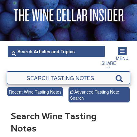
MENU
SHARE
Recent Wine Tasting Notes
Advanced Tasting Note
Search
Search Wine Tasting
Notes