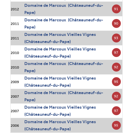
Domaine de Marcoux (Châteauneuf-du-
91
2012
Pape)
Domaine de Marcoux (Châteauneuf-du-
90
2011
Pape)
Domaine de Marcoux Vieilles Vignes
93
2011
(Châteauneuf-du-Pape)
Domaine de Marcoux Vieilles Vignes
97
2010
(Châteauneuf-du-Pape)
Domaine de Marcoux (Châteauneuf-du-
92
2010
Pape)
Domaine de Marcoux Vieilles Vignes
95
2009
(Châteauneuf-du-Pape)
Domaine de Marcoux (Châteauneuf-du-
92
2007
Pape)
Domaine de Marcoux Vieilles Vignes
97
2007
(Châteauneuf-du-Pape)
Domaine de Marcoux Vieilles Vignes
95
2006
(Châteauneuf-du-Pape)