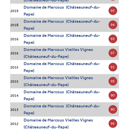
(Châteauneuf-du-Pape)
Domaine de Marcoux (Châteauneuf-du-
93
2019
Pape)
Domaine de Marcoux (Châteauneuf-du-
94
2018
Pape)
Domaine de Marcoux (Châteauneuf-du-
93
2016
Pape)
Domaine de Marcoux Vieilles Vignes
97
2016
(Châteauneuf-du-Pape)
Domaine de Marcoux (Châteauneuf-du-
91
2015
Pape)
Domaine de Marcoux Vieilles Vignes
95
2015
(Châteauneuf-du-Pape)
Domaine de Marcoux (Châteauneuf-du-
90
2014
Pape)
Domaine de Marcoux (Châteauneuf-du-
90
2013
Pape)
Domaine de Marcoux Vieilles Vignes
95
2012
(Châteauneuf-du-Pape)