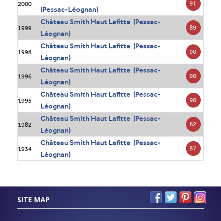
91
2000
(Pessac-Léognan)
Château Smith Haut Lafitte (Pessac-
89
1999
Léognan)
Château Smith Haut Lafitte (Pessac-
90
1998
Léognan)
Château Smith Haut Lafitte (Pessac-
90
1996
Léognan)
Château Smith Haut Lafitte (Pessac-
90
1995
Léognan)
Château Smith Haut Lafitte (Pessac-
82
1982
Léognan)
Château Smith Haut Lafitte (Pessac-
87
1934
Léognan)
SITE MAP