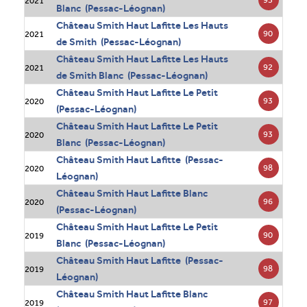
2021
Blanc (Pessac-Léognan)
Château Smith Haut Lafitte Les Hauts
90
2021
de Smith (Pessac-Léognan)
Château Smith Haut Lafitte Les Hauts
92
2021
de Smith Blanc (Pessac-Léognan)
Château Smith Haut Lafitte Le Petit
93
2020
(Pessac-Léognan)
Château Smith Haut Lafitte Le Petit
93
2020
Blanc (Pessac-Léognan)
Château Smith Haut Lafitte (Pessac-
98
2020
Léognan)
Château Smith Haut Lafitte Blanc
96
2020
(Pessac-Léognan)
Château Smith Haut Lafitte Le Petit
90
2019
Blanc (Pessac-Léognan)
Château Smith Haut Lafitte (Pessac-
98
2019
Léognan)
Château Smith Haut Lafitte Blanc
97
2019