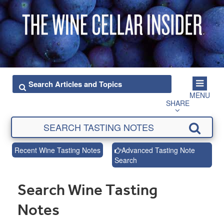
MENU
SHARE
Recent Wine Tasting Notes
Advanced Tasting Note
Search
Search Wine Tasting
Notes