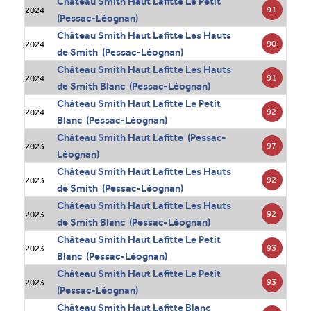
Château Smith Haut Lafitte Le Petit
91
2024
(Pessac-Léognan)
Château Smith Haut Lafitte Les Hauts
90
2024
de Smith (Pessac-Léognan)
Château Smith Haut Lafitte Les Hauts
91
2024
de Smith Blanc (Pessac-Léognan)
Château Smith Haut Lafitte Le Petit
92
2024
Blanc (Pessac-Léognan)
Château Smith Haut Lafitte (Pessac-
97
2023
Léognan)
Château Smith Haut Lafitte Les Hauts
92
2023
de Smith (Pessac-Léognan)
Château Smith Haut Lafitte Les Hauts
92
2023
de Smith Blanc (Pessac-Léognan)
Château Smith Haut Lafitte Le Petit
93
2023
Blanc (Pessac-Léognan)
Château Smith Haut Lafitte Le Petit
93
2023
(Pessac-Léognan)
Château Smith Haut Lafitte Blanc