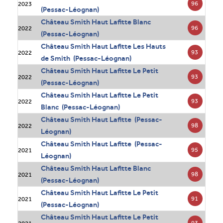
96
2023
(Pessac-Léognan)
Château Smith Haut Lafitte Blanc
96
2022
(Pessac-Léognan)
Château Smith Haut Lafitte Les Hauts
93
2022
de Smith (Pessac-Léognan)
Château Smith Haut Lafitte Le Petit
93
2022
(Pessac-Léognan)
Château Smith Haut Lafitte Le Petit
93
2022
Blanc (Pessac-Léognan)
Château Smith Haut Lafitte (Pessac-
98
2022
Léognan)
Château Smith Haut Lafitte (Pessac-
95
2021
Léognan)
Château Smith Haut Lafitte Blanc
98
2021
(Pessac-Léognan)
Château Smith Haut Lafitte Le Petit
91
2021
(Pessac-Léognan)
Château Smith Haut Lafitte Le Petit
93