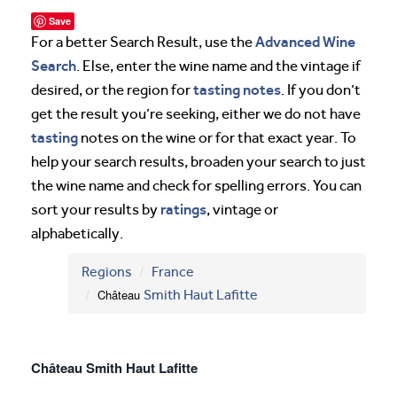
Save
Advanced Wine
For a better Search Result, use the
Search
. Else, enter the wine name and the vintage if
tasting notes
desired, or the region for
. If you don’t
get the result you’re seeking, either we do not have
tasting
notes on the wine or for that exact year. To
help your search results, broaden your search to just
the wine name and check for spelling errors. You can
ratings
sort your results by
, vintage or
alphabetically.
Regions
France
Château
Smith Haut Lafitte
Château Smith Haut Lafitte