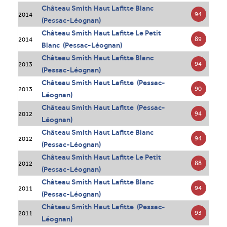
Château Smith Haut Lafitte Blanc
94
2014
(Pessac-Léognan)
Château Smith Haut Lafitte Le Petit
89
2014
Blanc (Pessac-Léognan)
Château Smith Haut Lafitte Blanc
94
2013
(Pessac-Léognan)
Château Smith Haut Lafitte (Pessac-
90
2013
Léognan)
Château Smith Haut Lafitte (Pessac-
94
2012
Léognan)
Château Smith Haut Lafitte Blanc
94
2012
(Pessac-Léognan)
Château Smith Haut Lafitte Le Petit
88
2012
(Pessac-Léognan)
Château Smith Haut Lafitte Blanc
94
2011
(Pessac-Léognan)
Château Smith Haut Lafitte (Pessac-
93
2011
Léognan)