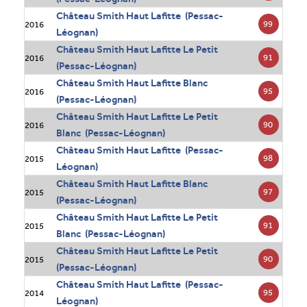
Château Smith Haut Lafitte (Pessac-
99
2016
Léognan)
Château Smith Haut Lafitte Le Petit
91
2016
(Pessac-Léognan)
Château Smith Haut Lafitte Blanc
95
2016
(Pessac-Léognan)
Château Smith Haut Lafitte Le Petit
90
2016
Blanc (Pessac-Léognan)
Château Smith Haut Lafitte (Pessac-
98
2015
Léognan)
Château Smith Haut Lafitte Blanc
97
2015
(Pessac-Léognan)
Château Smith Haut Lafitte Le Petit
91
2015
Blanc (Pessac-Léognan)
Château Smith Haut Lafitte Le Petit
90
2015
(Pessac-Léognan)
Château Smith Haut Lafitte (Pessac-
95
2014
Léognan)