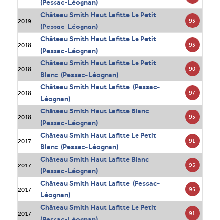
(Pessac-Léognan)
Château Smith Haut Lafitte Le Petit
93
2019
(Pessac-Léognan)
Château Smith Haut Lafitte Le Petit
93
2018
(Pessac-Léognan)
Château Smith Haut Lafitte Le Petit
90
2018
Blanc (Pessac-Léognan)
Château Smith Haut Lafitte (Pessac-
97
2018
Léognan)
Château Smith Haut Lafitte Blanc
95
2018
(Pessac-Léognan)
Château Smith Haut Lafitte Le Petit
91
2017
Blanc (Pessac-Léognan)
Château Smith Haut Lafitte Blanc
96
2017
(Pessac-Léognan)
Château Smith Haut Lafitte (Pessac-
96
2017
Léognan)
Château Smith Haut Lafitte Le Petit
91
2017
(Pessac-Léognan)