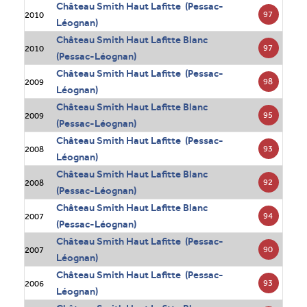
Château Smith Haut Lafitte (Pessac-
97
2010
Léognan)
Château Smith Haut Lafitte Blanc
97
2010
(Pessac-Léognan)
Château Smith Haut Lafitte (Pessac-
98
2009
Léognan)
Château Smith Haut Lafitte Blanc
95
2009
(Pessac-Léognan)
Château Smith Haut Lafitte (Pessac-
93
2008
Léognan)
Château Smith Haut Lafitte Blanc
92
2008
(Pessac-Léognan)
Château Smith Haut Lafitte Blanc
94
2007
(Pessac-Léognan)
Château Smith Haut Lafitte (Pessac-
90
2007
Léognan)
Château Smith Haut Lafitte (Pessac-
93
2006
Léognan)