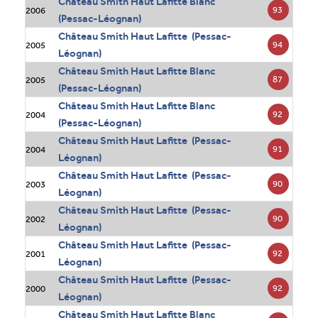
Château Smith Haut Lafitte Blanc
93
2006
(Pessac-Léognan)
Château Smith Haut Lafitte (Pessac-
94
2005
Léognan)
Château Smith Haut Lafitte Blanc
87
2005
(Pessac-Léognan)
Château Smith Haut Lafitte Blanc
92
2004
(Pessac-Léognan)
Château Smith Haut Lafitte (Pessac-
91
2004
Léognan)
Château Smith Haut Lafitte (Pessac-
90
2003
Léognan)
Château Smith Haut Lafitte (Pessac-
90
2002
Léognan)
Château Smith Haut Lafitte (Pessac-
92
2001
Léognan)
Château Smith Haut Lafitte (Pessac-
92
2000
Léognan)
Château Smith Haut Lafitte Blanc