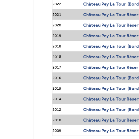
Château Pey La Tour (Bord
2022
Château Pey La Tour Réser
2021
Château Pey La Tour Réser
2020
Château Pey La Tour Réser
2019
Château Pey La Tour (Bord
2018
Château Pey La Tour Réser
2018
Château Pey La Tour Réser
2017
Château Pey La Tour (Bord
2016
Château Pey La Tour (Bord
2015
Château Pey La Tour Réser
2014
Château Pey La Tour (Bord
2012
Château Pey La Tour Réser
2010
Château Pey La Tour Réser
2009