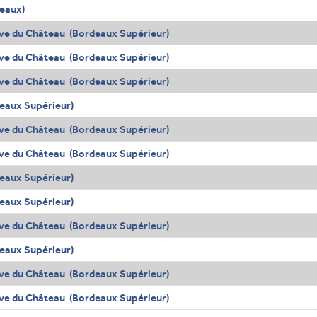
eaux)
ve du Château (Bordeaux Supérieur)
ve du Château (Bordeaux Supérieur)
ve du Château (Bordeaux Supérieur)
eaux Supérieur)
ve du Château (Bordeaux Supérieur)
ve du Château (Bordeaux Supérieur)
eaux Supérieur)
eaux Supérieur)
ve du Château (Bordeaux Supérieur)
eaux Supérieur)
ve du Château (Bordeaux Supérieur)
ve du Château (Bordeaux Supérieur)