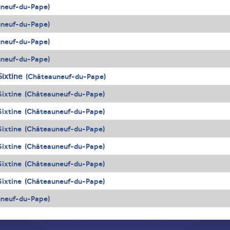
uneuf-du-Pape)
uneuf-du-Pape)
uneuf-du-Pape)
uneuf-du-Pape)
Sixtine
(Châteauneuf-du-Pape)
Sixtine (Châteauneuf-du-Pape)
Sixtine (Châteauneuf-du-Pape)
Sixtine (Châteauneuf-du-Pape)
Sixtine (Châteauneuf-du-Pape)
Sixtine (Châteauneuf-du-Pape)
Sixtine (Châteauneuf-du-Pape)
uneuf-du-Pape)