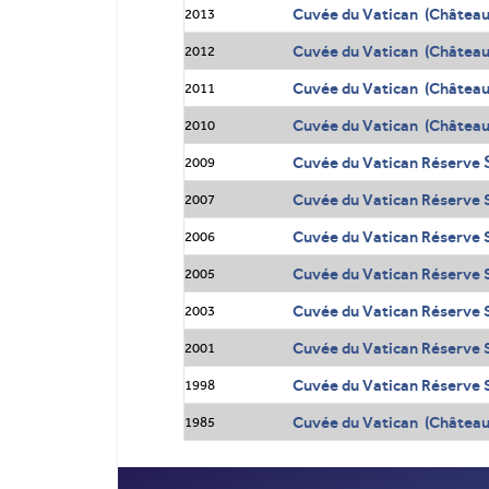
Cuvée du Vatican (Châtea
2013
Cuvée du Vatican (Châtea
2012
Cuvée du Vatican (Châtea
2011
Cuvée du Vatican (Châtea
2010
Cuvée du Vatican Réserve
2009
Cuvée du Vatican Réserve 
2007
Cuvée du Vatican Réserve 
2006
Cuvée du Vatican Réserve 
2005
Cuvée du Vatican Réserve 
2003
Cuvée du Vatican Réserve 
2001
Cuvée du Vatican Réserve 
1998
Cuvée du Vatican (Châtea
1985